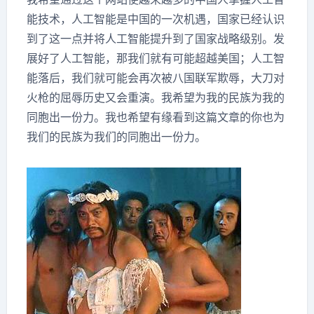
能技术，人工智能是中国的一次机遇，国家已经认识
到了这一点并将人工智能提升到了国家战略级别。发
展好了人工智能，那我们就有可能超越美国；人工智
能落后，我们就可能会再次被八国联军欺辱，大刀对
火枪的屈辱历史又会重演。我希望为我的民族为我的
同胞出一份力。我也希望有缘看到这篇文章的你也为
我们的民族为我们的同胞出一份力。