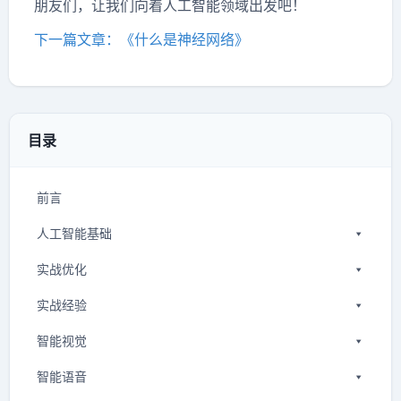
朋友们，让我们向着人工智能领域出发吧！
下一篇文章：《什么是神经网络》
目录
前言
人工智能基础
实战优化
实战经验
智能视觉
智能语音