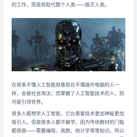
的工作，而是将取代整个人类——毁灭人类。
在将来不懂人工智能就像现在不懂操作电脑的人一
样，会被社会淘汰；而掌握了人工智能技术的人，则
可能引领世界。
很多人都想学人工智能，它比黑客技术更加神秘更加
吸引人。但是很多人都不敢学，因为传统教材的门槛
都很高——需要编程，高数，统计学等等知识。所以