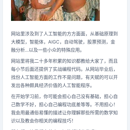
网站里涉及到了人工智能的方方面面，从基础原理到
大模型，智能体，AIGC，自动驾驶，股票预测，金
融分析…以及一些小众的特殊应用。
网站里将我二十多年积累的知识都教给大家了，而且
每小节后面还提供了实战编程代码。从网站毕业后，
找份人工智能方面的工作不是问题，有天赋的可以开
发出各种颇具经济价值的人工智能程序。
在开始学习前，你可能会担心自己没有基础，担心自
己数学不好，担心自己编程功底差等等。不用担心！
我会用最通俗易懂的描述让你理解那些所需的数学知
识以及教会你相关的编程技巧！