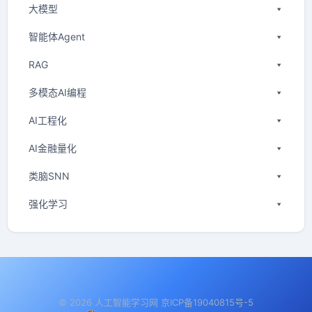
大模型
智能体Agent
RAG
多模态AI编程
AI工程化
AI金融量化
类脑SNN
强化学习
© 2026 人工智能学习网 京ICP备19040815号-5