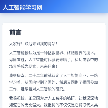
人工智能学习网
前言
大家好！欢迎来到我的网站！
人工智能被认为是一种拯救世界、终结世界的技术。
毋庸置疑，人工智能时代就要来临了，科幻电影中的
场景将成为现实，未来已来！
我很庆幸。二十二年前就认定了人工智能专业，一路
学习着，从国内学到了国外，然后又回到了祖国参加
工作，继续着对人工智能的研究。
我很担忧。正是因为对人工智能的钻研，让我深深地
知道它的无比强大。我担忧的不仅仅是它将取代人类