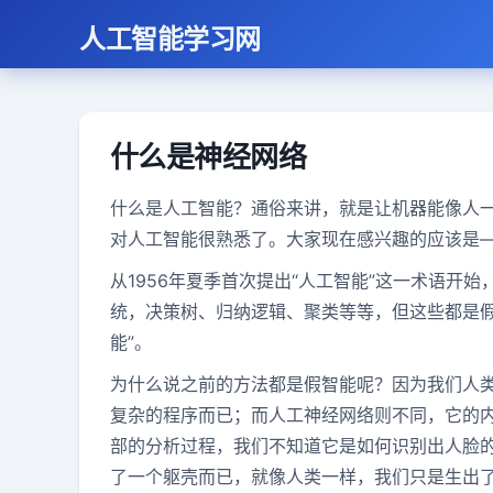
人工智能学习网
什么是神经网络
什么是人工智能？通俗来讲，就是让机器能像人
对人工智能很熟悉了。大家现在感兴趣的应该是
从1956年夏季首次提出“人工智能”这一术语开
统，决策树、归纳逻辑、聚类等等，但这些都是假
能”。
为什么说之前的方法都是假智能呢？因为我们人
复杂的程序而已；而人工神经网络则不同，它的
部的分析过程，我们不知道它是如何识别出人脸
了一个躯壳而已，就像人类一样，我们只是生出