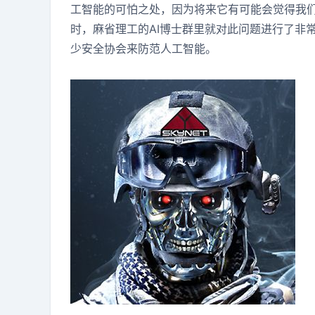
工智能的可怕之处，因为将来它有可能会觉得我
时，麻省理工的AI博士群里就对此问题进行了非
少安全协会来防范人工智能。