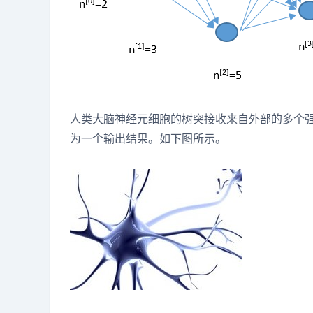
人类大脑神经元细胞的树突接收来自外部的多个
为一个输出结果。如下图所示。