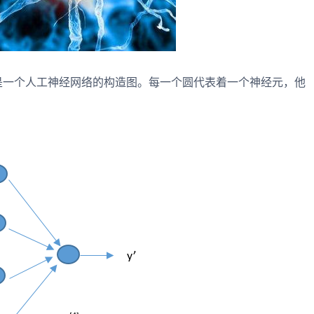
是一个人工神经网络的构造图。每一个圆代表着一个神经元，他