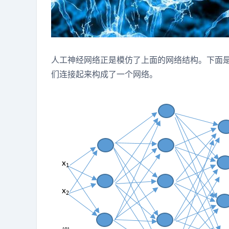
人工神经网络正是模仿了上面的网络结构。下面
们连接起来构成了一个网络。