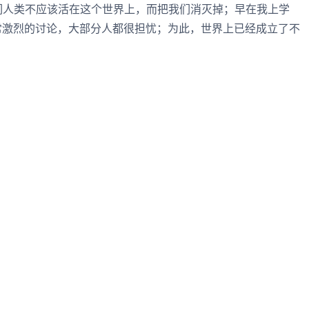
们人类不应该活在这个世界上，而把我们消灭掉；早在我上学
常激烈的讨论，大部分人都很担忧；为此，世界上已经成立了不