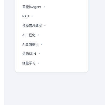
智能体Agent
RAG
多模态AI编程
AI工程化
AI金融量化
类脑SNN
强化学习