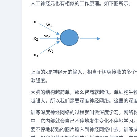
人工神经元也有相似的工作原理。如下图所示。
上面的x是神经元的输入，相当于树突接收的多个
激强度。
大脑的结构越简单，那么智商就越低。单细胞生
越强大，所以我们需要深度神经网络。这里的深
训练深度神经网络的过程就叫做深度学习。网络
中，它内部就会自己不停地发生变化不停地学习
要不停地将猫的图片输入到神经网络中去。训练