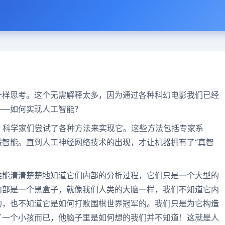
一样思考。这个无需解释太多，因为通过各种科幻电影我们已经
——如何实现人工智能？
始，科学家们尝试了各种方法来实现它。这些方法包括专家系
智能。直到人工神经网络技术的出现，才让机器拥有了“真智
类能清清楚楚地知道它们内部的分析过程，它们只是一个大型的
内部是一个黑盒子，就像我们人类的大脑一样，我们不知道它内
的，也不知道它是如何打败围棋世界冠军的。我们只是为它构造
了一个小孩而已，他脑子里是如何想的我们并不知道！这就是人