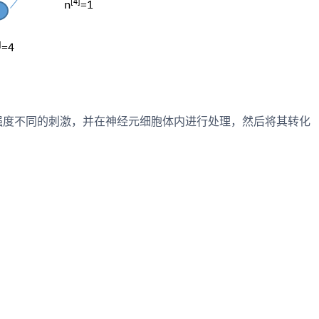
强度不同的刺激，并在神经元细胞体内进行处理，然后将其转化