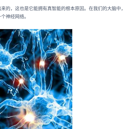
出来的，这也是它能拥有真智能的根本原因。在我们的大脑中，
一个神经网络。