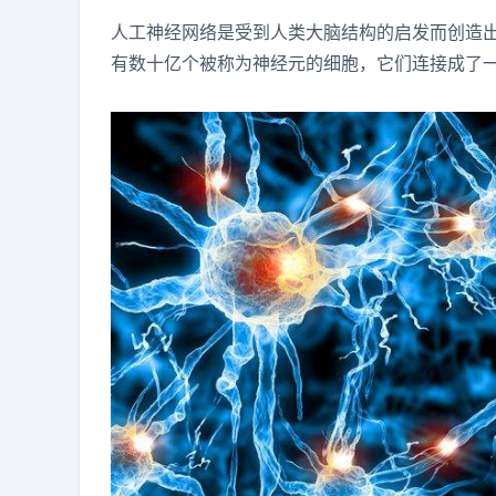
人工神经网络是受到人类大脑结构的启发而创造
有数十亿个被称为神经元的细胞，它们连接成了