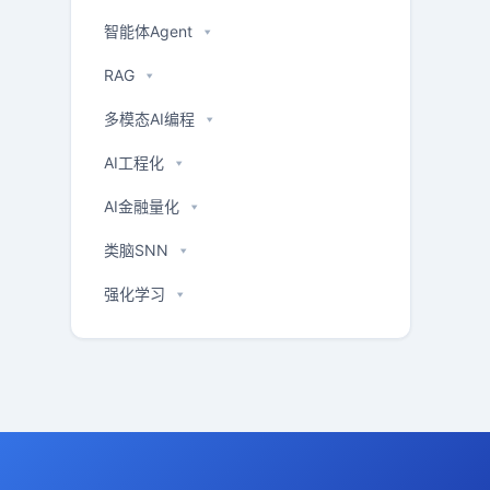
智能体Agent
RAG
多模态AI编程
AI工程化
AI金融量化
类脑SNN
强化学习